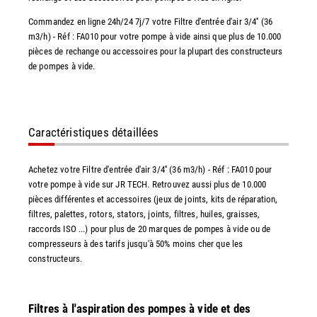
Commandez en ligne 24h/24 7j/7 votre Filtre d'entrée d'air 3/4'' (36
m3/h) - Réf : FA010 pour votre pompe à vide ainsi que plus de 10.000
pièces de rechange ou accessoires pour la plupart des constructeurs
de pompes à vide.
Caractéristiques détaillées
Achetez votre Filtre d'entrée d'air 3/4'' (36 m3/h) - Réf : FA010 pour
votre pompe à vide sur JR TECH. Retrouvez aussi plus de 10.000
pièces différentes et accessoires (jeux de joints, kits de réparation,
filtres, palettes, rotors, stators, joints, filtres, huiles, graisses,
raccords ISO ...) pour plus de 20 marques de pompes à vide ou de
compresseurs à des tarifs jusqu'à 50% moins cher que les
constructeurs.
Filtres à l'aspiration des pompes à vide et des