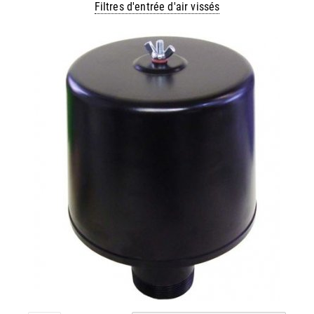
Filtres d'entrée d'air vissés