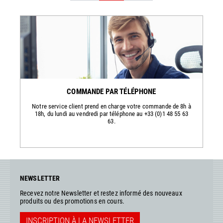
COMMANDE PAR TÉLÉPHONE
Notre service client prend en charge votre commande de 8h à
18h, du lundi au vendredi par téléphone au +33 (0)1 48 55 63
63.
NEWSLETTER
Recevez notre Newsletter et restez informé des nouveaux
produits ou des promotions en cours.
INSCRIPTION À LA NEWSLETTER