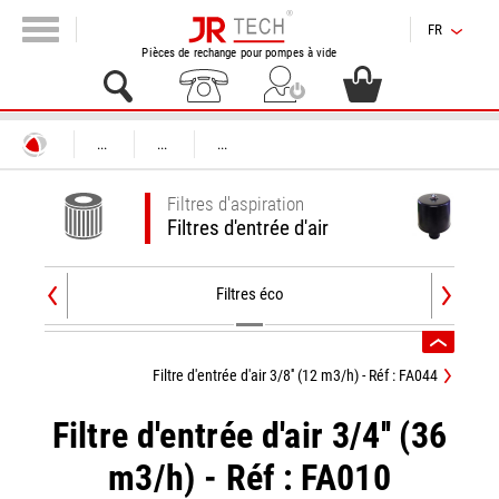
FR
Pièces de rechange pour pompes à vide
...
...
...
Filtres d'aspiration
Filtres d'entrée d'air
Filtres éco
Filtre d'entrée d'air 3/8'' (12 m3/h) - Réf : FA044
Filtre d'entrée d'air 3/4'' (36
m3/h) - Réf : FA010