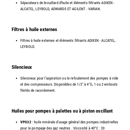
Séparateurs de brouillard d'huile et éléments filtrants ADIXEN -
ALCATEL, LEYBOLD, ADWARDS ET AGILENT - VARIAN.
Filtres à huile externes
Filtres à huile externes et éléments filtrants ADIXEN - ALCATEL,
LEYBOLD.
Silencieux
Silencieux pour l'aspiration ou le refoulement des pompes à vide
et des compresseurs. Disponibles de 1/2" à 4"G, 1 ou 2 embouts
filetés de racordement.
Huiles pour pompes à palettes ou à piston oscillant
VPO32
: huile minérale d'usage général des pompes industrielles
pour le pompage des gaz neutres . Viscosité à 40°C : 33