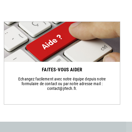
FAITES-VOUS AIDER
Echangez facilement avec notre équipe depuis notre
formulaire de contact ou par notre adresse mail :
contact@jrtech.fr.