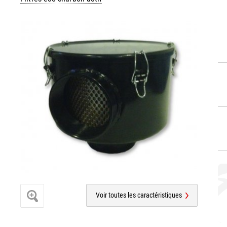
Voir toutes les caractéristiques