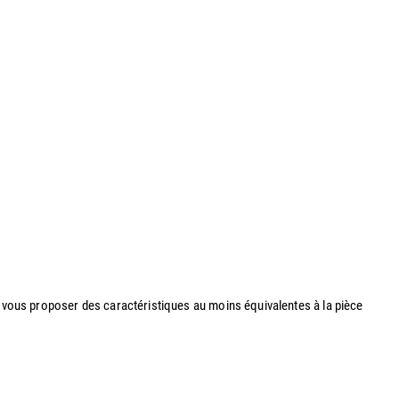
ur vous proposer des caractéristiques au moins équivalentes à la pièce