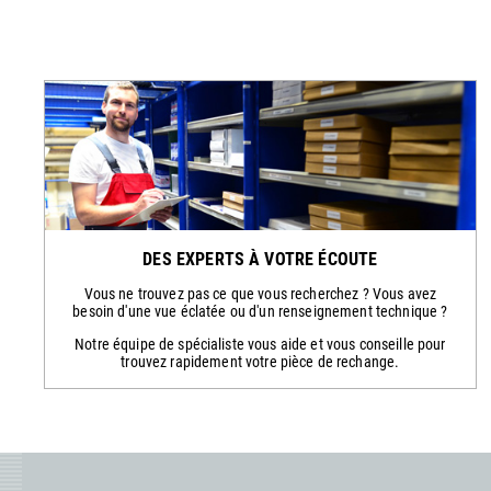
DES EXPERTS À VOTRE ÉCOUTE
Vous ne trouvez pas ce que vous recherchez ? Vous avez
besoin d'une vue éclatée ou d'un renseignement technique ?
Notre équipe de spécialiste vous aide et vous conseille pour
trouvez rapidement votre pièce de rechange.