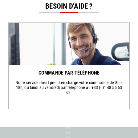
BESOIN D'AIDE ?
COMMANDE PAR TÉLÉPHONE
Notre service client prend en charge votre commande de 8h à
18h, du lundi au vendredi par téléphone au +33 (0)1 48 55 63
63.