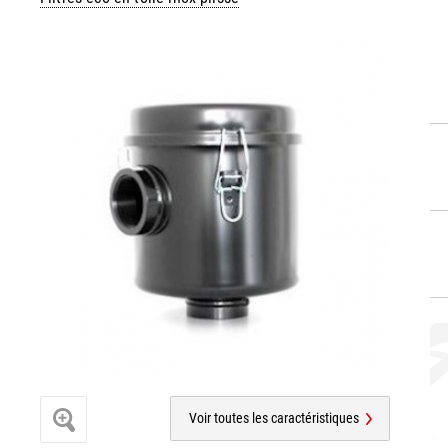
Voir toutes les caractéristiques