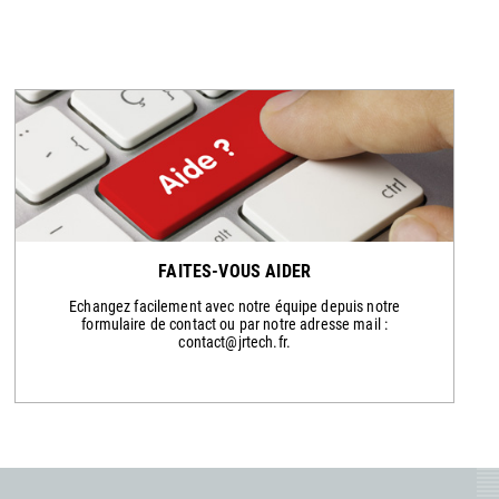
FAITES-VOUS AIDER
Echangez facilement avec notre équipe depuis notre
formulaire de contact ou par notre adresse mail :
contact@jrtech.fr.