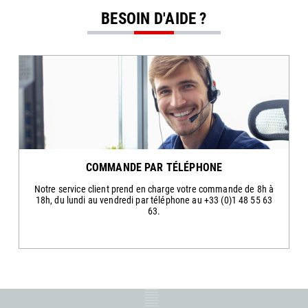
BESOIN D'AIDE ?
COMMANDE PAR TÉLÉPHONE
Notre service client prend en charge votre commande de 8h à
18h, du lundi au vendredi par téléphone au +33 (0)1 48 55 63
63.