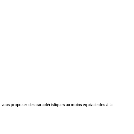
our vous proposer des caractéristiques au moins équivalentes à la