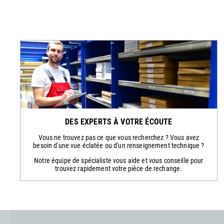
DES EXPERTS À VOTRE ÉCOUTE
Vous ne trouvez pas ce que vous recherchez ? Vous avez
besoin d'une vue éclatée ou d'un renseignement technique ?
Notre équipe de spécialiste vous aide et vous conseille pour
trouvez rapidement votre pièce de rechange.