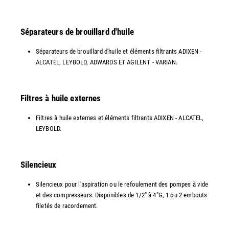
Séparateurs de brouillard d'huile
Séparateurs de brouillard d'huile et éléments filtrants ADIXEN -
ALCATEL, LEYBOLD, ADWARDS ET AGILENT - VARIAN.
Filtres à huile externes
Filtres à huile externes et éléments filtrants ADIXEN - ALCATEL,
LEYBOLD.
Silencieux
Silencieux pour l'aspiration ou le refoulement des pompes à vide
et des compresseurs. Disponibles de 1/2" à 4"G, 1 ou 2 embouts
filetés de racordement.