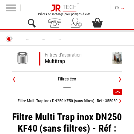
FR
Pièces de rechange pour pompes à vide
...
...
...
Filtres d'aspiration
Multitrap
Filtres éco
Filtre Multi Trap inox DN250 KF50 (sans filtres) - Réf : 355050
Filtre Multi Trap inox DN250
KF40 (sans filtres) - Réf :