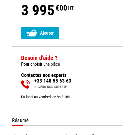
3 995
€00
HT
Ajouter
Besoin d'aide ?
Pour choisir une pièce
Contactez nos experts
+33 148 55 63 63
NUMÉRO NON SURTAXÉ
Du lundi au vendredi de 9h à 18h
Résumé