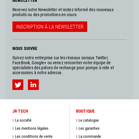
NEWSLETTER
Recevez notre Newsletter et restez informé des nouveaux
produits ou des promotions en cours.
INSCRIPTION À LA NEWSLETTER
NOUS SUIVRE
Suivez notre entreprise sur les réseaux sociaux Twitter,
FaceBook, Google+ ou venez rencontrer notre équipe de
spécialistes des pièces de rechange pour pompe à vide et
accessoires à notre adresse.
JR TECH
BOUTIQUE
La société
Le catalogue
Les mentions légales
Les garanties
Les conditions de vente
La commande