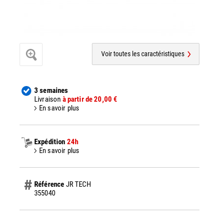
Voir toutes les caractéristiques
3 semaines
Livraison
à partir de 20,00 €
En savoir plus
Expédition
24h
En savoir plus
Référence
JR TECH
355040