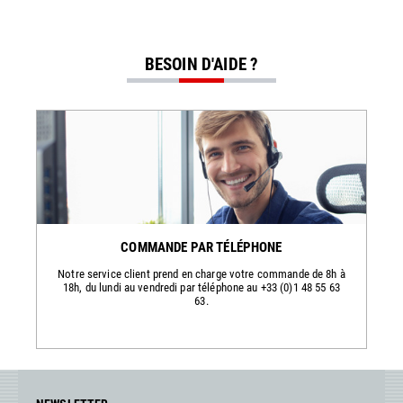
BESOIN D'AIDE ?
COMMANDE PAR TÉLÉPHONE
Notre service client prend en charge votre commande de 8h à
18h, du lundi au vendredi par téléphone au +33 (0)1 48 55 63
63.