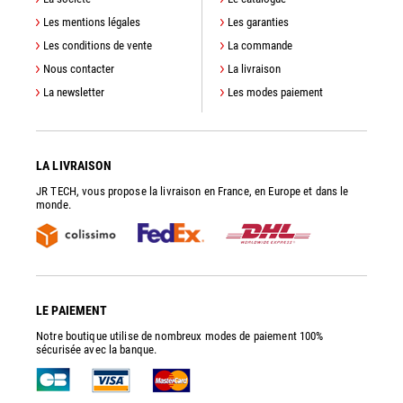
Les mentions légales
Les garanties
Les conditions de vente
La commande
Nous contacter
La livraison
La newsletter
Les modes paiement
LA LIVRAISON
JR TECH, vous propose la livraison en France, en Europe et dans le
monde.
LE PAIEMENT
Notre boutique utilise de nombreux modes de paiement 100%
sécurisée avec la banque.