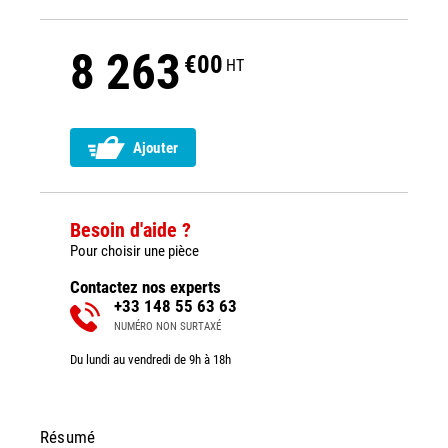
8 263
€00
HT
Ajouter
Besoin d'aide ?
Pour choisir une pièce
Contactez nos experts
+33 148 55 63 63
NUMÉRO NON SURTAXÉ
Du lundi au vendredi de 9h à 18h
Résumé