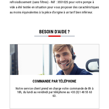
refroisdissement (sans filtres) - Réf : 355102S pour votre pompe à
vide a été testée en situation pour vous proposer des caractéristiques
au moins équivalentes à la pièce d'origine à un tarif bien inférieur.
BESOIN D'AIDE ?
COMMANDE PAR TÉLÉPHONE
Notre service client prend en charge votre commande de 8h à
18h, du lundi au vendredi par téléphone au +33 (0)1 48 55 63
63.