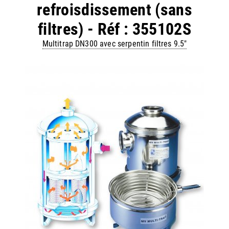
refroisdissement (sans
filtres) - Réf : 355102S
Multitrap DN300 avec serpentin filtres 9.5"