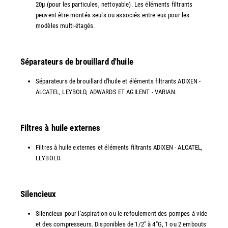
20µ (pour les particules, nettoyable). Les éléments filtrants
peuvent être montés seuls ou associés entre eux pour les
modèles multi-étagés.
Séparateurs de brouillard d'huile
Séparateurs de brouillard d'huile et éléments filtrants ADIXEN -
ALCATEL, LEYBOLD, ADWARDS ET AGILENT - VARIAN.
Filtres à huile externes
Filtres à huile externes et éléments filtrants ADIXEN - ALCATEL,
LEYBOLD.
Silencieux
Silencieux pour l'aspiration ou le refoulement des pompes à vide
et des compresseurs. Disponibles de 1/2" à 4"G, 1 ou 2 embouts