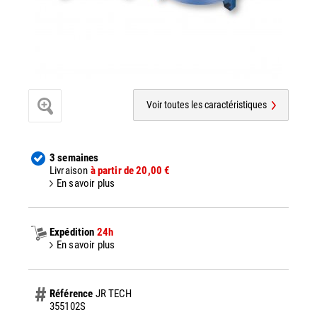
Voir toutes les caractéristiques
3 semaines
Livraison
à partir de 20,00 €
En savoir plus
Expédition
24h
En savoir plus
Référence
JR TECH
355102S