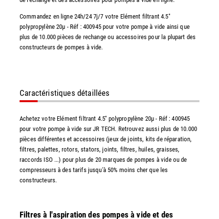
Commandez en ligne 24h/24 7j/7 votre Elément filtrant 4.5''
polypropylène 20µ - Réf : 400945 pour votre pompe à vide ainsi que
plus de 10.000 pièces de rechange ou accessoires pour la plupart des
constructeurs de pompes à vide.
Caractéristiques détaillées
Achetez votre Elément filtrant 4.5'' polypropylène 20µ - Réf : 400945
pour votre pompe à vide sur JR TECH. Retrouvez aussi plus de 10.000
pièces différentes et accessoires (jeux de joints, kits de réparation,
filtres, palettes, rotors, stators, joints, filtres, huiles, graisses,
raccords ISO ...) pour plus de 20 marques de pompes à vide ou de
compresseurs à des tarifs jusqu'à 50% moins cher que les
constructeurs.
Filtres à l'aspiration des pompes à vide et des