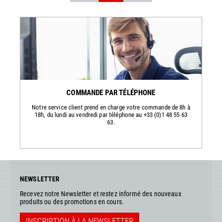
COMMANDE PAR TÉLÉPHONE
Notre service client prend en charge votre commande de 8h à
18h, du lundi au vendredi par téléphone au +33 (0)1 48 55 63
63.
NEWSLETTER
Recevez notre Newsletter et restez informé des nouveaux
produits ou des promotions en cours.
INSCRIPTION À LA NEWSLETTER