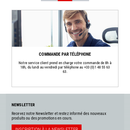
COMMANDE PAR TÉLÉPHONE
Notre service client prend en charge votre commande de 8h à
18h, du lundi au vendredi par téléphone au +33 (0)1 48 55 63
63.
NEWSLETTER
Recevez notre Newsletter et restez informé des nouveaux
produits ou des promotions en cours.
INSCRIPTION À LA NEWSLETTER