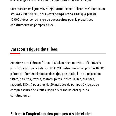
Commandez en ligne 24h/24 7j/7 votre Elément filtrant 9.5'' aluminium
activée - Réf : 400910 pour votre pompe à vide ainsi que plus de
10.000 pièces de rechange ou accessoires pour la plupart des
constructeurs de pompes à vide.
Caractéristiques détaillées
Achetez votre Elément filtrant 9.5'' aluminium activée - Réf : 400910
pour votre pompe à vide sur JR TECH. Retrouvez aussi plus de 10.000
pièces différentes et accessoires (jeux de joints, kits de réparation,
filtres, palettes, rotors, stators, joints, filtres, huiles, graisses,
raccords ISO ...) pour plus de 20 marques de pompes à vide ou de
compresseurs à des tarifs jusqu'à 50% moins cher que les
constructeurs.
Filtres à l'aspiration des pompes à vide et des