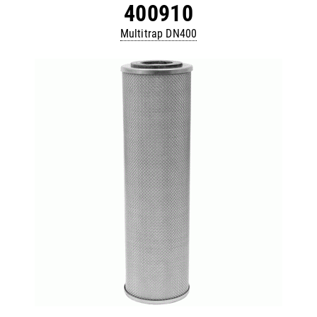
400910
Multitrap DN400