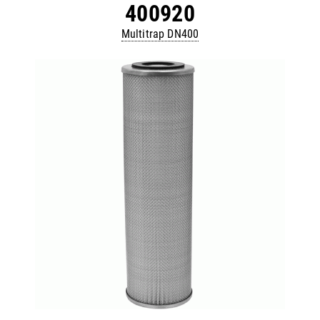
400920
Multitrap DN400