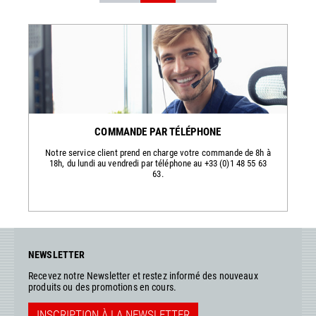
COMMANDE PAR TÉLÉPHONE
Notre service client prend en charge votre commande de 8h à
18h, du lundi au vendredi par téléphone au +33 (0)1 48 55 63
63.
NEWSLETTER
Recevez notre Newsletter et restez informé des nouveaux
produits ou des promotions en cours.
INSCRIPTION À LA NEWSLETTER