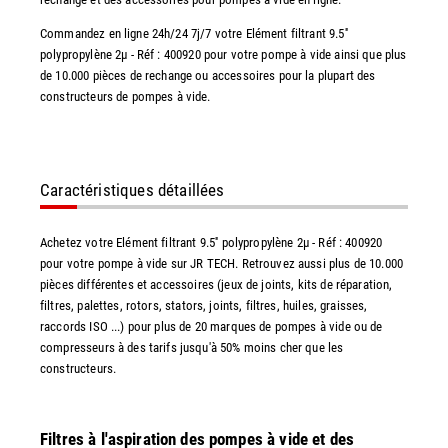
Commandez en ligne 24h/24 7j/7 votre Elément filtrant 9.5''
polypropylène 2µ - Réf : 400920 pour votre pompe à vide ainsi que plus
de 10.000 pièces de rechange ou accessoires pour la plupart des
constructeurs de pompes à vide.
Caractéristiques détaillées
Achetez votre Elément filtrant 9.5'' polypropylène 2µ - Réf : 400920
pour votre pompe à vide sur JR TECH. Retrouvez aussi plus de 10.000
pièces différentes et accessoires (jeux de joints, kits de réparation,
filtres, palettes, rotors, stators, joints, filtres, huiles, graisses,
raccords ISO ...) pour plus de 20 marques de pompes à vide ou de
compresseurs à des tarifs jusqu'à 50% moins cher que les
constructeurs.
Filtres à l'aspiration des pompes à vide et des