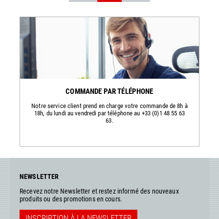
COMMANDE PAR TÉLÉPHONE
Notre service client prend en charge votre commande de 8h à
18h, du lundi au vendredi par téléphone au +33 (0)1 48 55 63
63.
NEWSLETTER
Recevez notre Newsletter et restez informé des nouveaux
produits ou des promotions en cours.
INSCRIPTION À LA NEWSLETTER