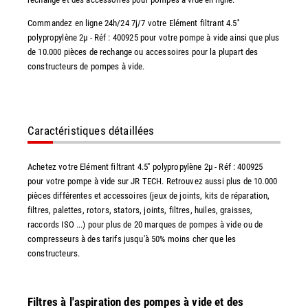
Commandez en ligne 24h/24 7j/7 votre Elément filtrant 4.5''
polypropylène 2µ - Réf : 400925 pour votre pompe à vide ainsi que plus
de 10.000 pièces de rechange ou accessoires pour la plupart des
constructeurs de pompes à vide.
Caractéristiques détaillées
Achetez votre Elément filtrant 4.5'' polypropylène 2µ - Réf : 400925
pour votre pompe à vide sur JR TECH. Retrouvez aussi plus de 10.000
pièces différentes et accessoires (jeux de joints, kits de réparation,
filtres, palettes, rotors, stators, joints, filtres, huiles, graisses,
raccords ISO ...) pour plus de 20 marques de pompes à vide ou de
compresseurs à des tarifs jusqu'à 50% moins cher que les
constructeurs.
Filtres à l'aspiration des pompes à vide et des