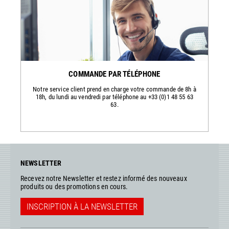
COMMANDE PAR TÉLÉPHONE
Notre service client prend en charge votre commande de 8h à
18h, du lundi au vendredi par téléphone au +33 (0)1 48 55 63
63.
NEWSLETTER
Recevez notre Newsletter et restez informé des nouveaux
produits ou des promotions en cours.
INSCRIPTION À LA NEWSLETTER