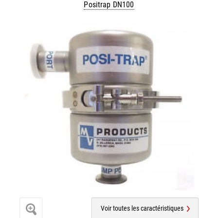
Positrap DN100
Voir toutes les caractéristiques