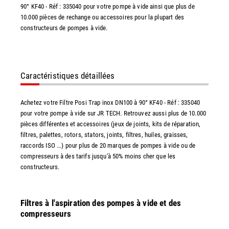
90° KF40 - Réf : 335040 pour votre pompe à vide ainsi que plus de
10.000 pièces de rechange ou accessoires pour la plupart des
constructeurs de pompes à vide.
Caractéristiques détaillées
Achetez votre Filtre Posi Trap inox DN100 à 90° KF40 - Réf : 335040
pour votre pompe à vide sur JR TECH. Retrouvez aussi plus de 10.000
pièces différentes et accessoires (jeux de joints, kits de réparation,
filtres, palettes, rotors, stators, joints, filtres, huiles, graisses,
raccords ISO ...) pour plus de 20 marques de pompes à vide ou de
compresseurs à des tarifs jusqu'à 50% moins cher que les
constructeurs.
Filtres à l'aspiration des pompes à vide et des
compresseurs