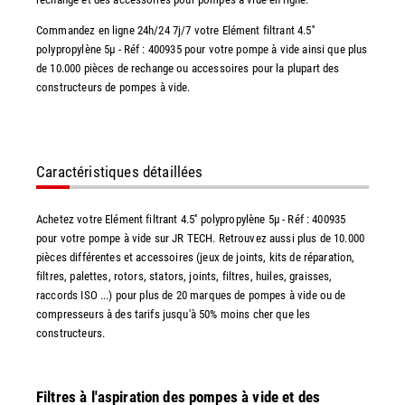
Commandez en ligne 24h/24 7j/7 votre Elément filtrant 4.5''
polypropylène 5µ - Réf : 400935 pour votre pompe à vide ainsi que plus
de 10.000 pièces de rechange ou accessoires pour la plupart des
constructeurs de pompes à vide.
Caractéristiques détaillées
Achetez votre Elément filtrant 4.5'' polypropylène 5µ - Réf : 400935
pour votre pompe à vide sur JR TECH. Retrouvez aussi plus de 10.000
pièces différentes et accessoires (jeux de joints, kits de réparation,
filtres, palettes, rotors, stators, joints, filtres, huiles, graisses,
raccords ISO ...) pour plus de 20 marques de pompes à vide ou de
compresseurs à des tarifs jusqu'à 50% moins cher que les
constructeurs.
Filtres à l'aspiration des pompes à vide et des