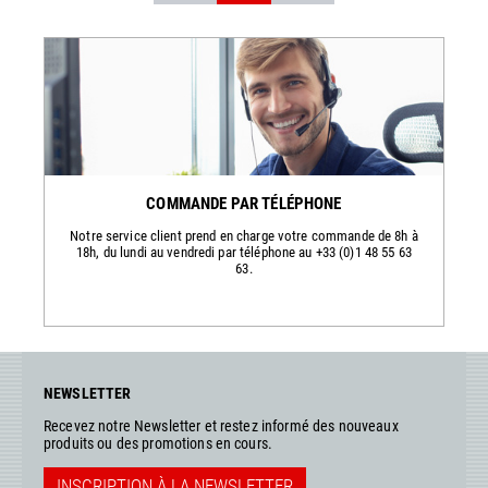
COMMANDE PAR TÉLÉPHONE
Notre service client prend en charge votre commande de 8h à
18h, du lundi au vendredi par téléphone au +33 (0)1 48 55 63
63.
NEWSLETTER
Recevez notre Newsletter et restez informé des nouveaux
produits ou des promotions en cours.
INSCRIPTION À LA NEWSLETTER