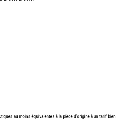
stiques au moins équivalentes à la pièce d'origine à un tarif bien