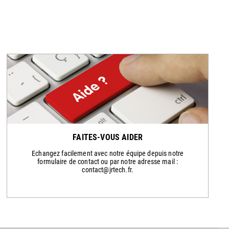
FAITES-VOUS AIDER
Echangez facilement avec notre équipe depuis notre
formulaire de contact ou par notre adresse mail :
contact@jrtech.fr.