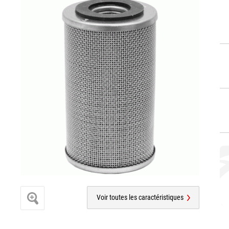
Voir toutes les caractéristiques