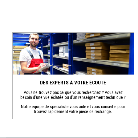
DES EXPERTS À VOTRE ÉCOUTE
Vous ne trouvez pas ce que vous recherchez ? Vous avez
besoin d'une vue éclatée ou d'un renseignement technique ?
Notre équipe de spécialiste vous aide et vous conseille pour
trouvez rapidement votre pièce de rechange.