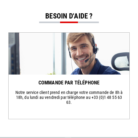
BESOIN D'AIDE ?
COMMANDE PAR TÉLÉPHONE
Notre service client prend en charge votre commande de 8h à
18h, du lundi au vendredi par téléphone au +33 (0)1 48 55 63
63.