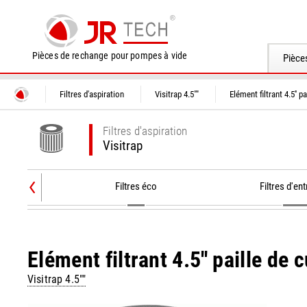
Pièces de rechange pour pompes à vide
Pièce
Filtres d'aspiration
Visitrap 4.5""
Elément filtrant 4.5'' p
Filtres d'aspiration
Visitrap
Filtres éco
Filtres d'ent
Elément filtrant 4.5'' paille de 
Visitrap 4.5""