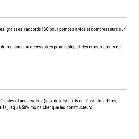
uiles, graisses, raccords ISO pour pompes à vide et compresseurs sur
es de rechange ou accessoires pour la plupart des constructeurs de
rentes et accessoires (jeux de joints, kits de réparation, filtres,
tarifs jusqu'à 50% moins cher que les constructeurs.