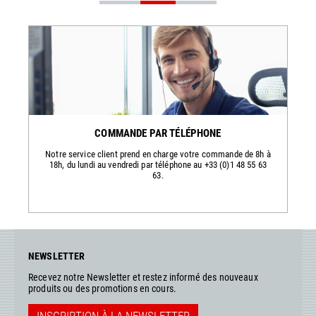
COMMANDE PAR TÉLÉPHONE
Notre service client prend en charge votre commande de 8h à
18h, du lundi au vendredi par téléphone au +33 (0)1 48 55 63
63.
NEWSLETTER
Recevez notre Newsletter et restez informé des nouveaux
produits ou des promotions en cours.