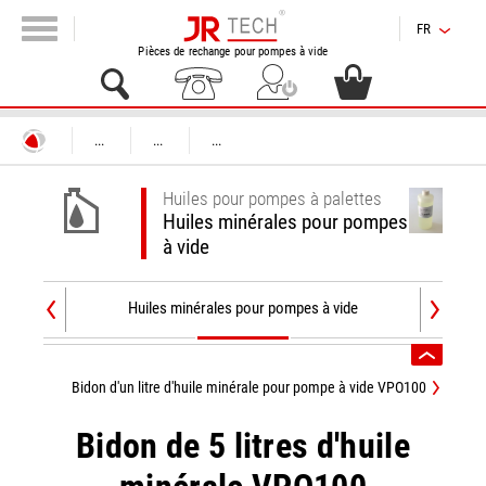
FR
Pièces de rechange pour pompes à vide
...
...
...
Huiles pour pompes à palettes
Huiles minérales pour pompes
à vide
Huiles minérales pour pompes à vide
Huiles sy
Bidon d'un litre d'huile minérale pour pompe à vide VPO100
Bidon de 5 litres d'huile