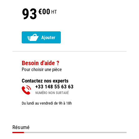
93
€00
HT
Ajouter
Besoin d'aide ?
Pour choisir une pièce
Contactez nos experts
+33 148 55 63 63
NUMÉRO NON SURTAXÉ
Du lundi au vendredi de 9h à 18h
Résumé