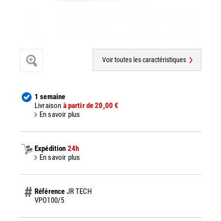
Voir toutes les caractéristiques
1 semaine
Livraison
à partir de 20,00 €
En savoir plus
Expédition
24h
En savoir plus
Référence
JR TECH
VPO100/5