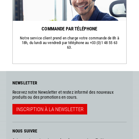
COMMANDE PAR TÉLÉPHONE
Notre service client prend en charge votre commande de 8h à
18h, du lundi au vendredi par téléphone au +33 (0)1 48 55 63
63.
NEWSLETTER
Recevez notre Newsletter et restez informé des nouveaux
produits ou des promotions en cours.
INSCRIPTION À LA NEWSLETTER
NOUS SUIVRE