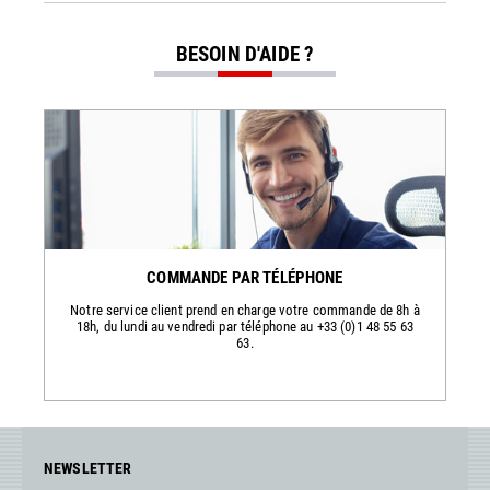
BESOIN D'AIDE ?
COMMANDE PAR TÉLÉPHONE
Notre service client prend en charge votre commande de 8h à
18h, du lundi au vendredi par téléphone au +33 (0)1 48 55 63
63.
NEWSLETTER