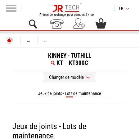
FR
Pièces de rechange pour pompes à vide
...
...
KINNEY - TUTHILL
KT
KT300C
Changer de modèle
Jeux de joints - Lots de maintenance
Jeux de joints - Lots de
maintenance