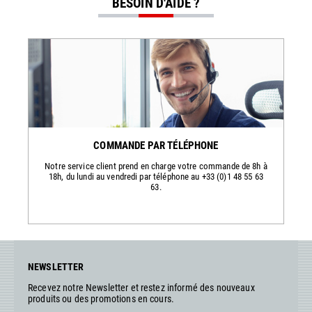
BESOIN D'AIDE ?
COMMANDE PAR TÉLÉPHONE
Notre service client prend en charge votre commande de 8h à
18h, du lundi au vendredi par téléphone au +33 (0)1 48 55 63
63.
NEWSLETTER
Recevez notre Newsletter et restez informé des nouveaux
produits ou des promotions en cours.