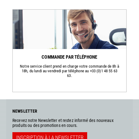
COMMANDE PAR TÉLÉPHONE
Notre service client prend en charge votre commande de 8h à
18h, du lundi au vendredi par téléphone au +33 (0)1 48 55 63
63.
NEWSLETTER
Recevez notre Newsletter et restez informé des nouveaux
produits ou des promotions en cours.
INSCRIPTION À LA NEWSLETTER