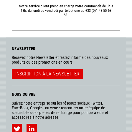
Notre service client prend en charge votre commande de 8h à
18h, du lundi au vendredi par téléphone au +33 (0)1 48 55 63
63.
NEWSLETTER
Recevez notre Newsletter et restez informé des nouveaux
produits ou des promotions en cours.
INSCRIPTION À LA NEWSLETTER
NOUS SUIVRE
Suivez notre entreprise sur les réseaux sociaux Twitter,
FaceBook, Google+ ou venez rencontrer notre équipe de
spécialistes des pièces de rechange pour pompe à vide et
accessoires à notre adresse.