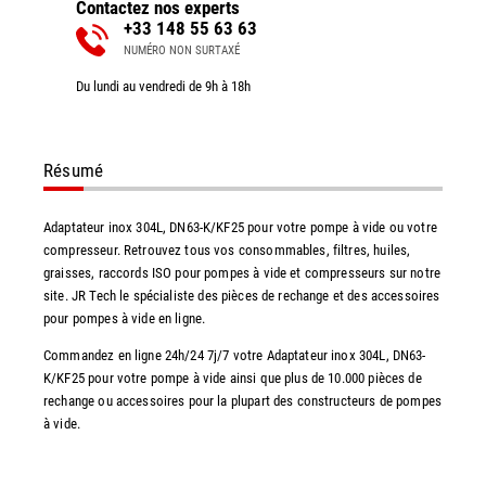
Contactez nos experts
+33 148 55 63 63
NUMÉRO NON SURTAXÉ
Du lundi au vendredi de 9h à 18h
Résumé
Adaptateur inox 304L, DN63-K/KF25 pour votre pompe à vide ou votre
compresseur. Retrouvez tous vos consommables, filtres, huiles,
graisses, raccords ISO pour pompes à vide et compresseurs sur notre
site. JR Tech le spécialiste des pièces de rechange et des accessoires
pour pompes à vide en ligne.
Commandez en ligne 24h/24 7j/7 votre Adaptateur inox 304L, DN63-
K/KF25 pour votre pompe à vide ainsi que plus de 10.000 pièces de
rechange ou accessoires pour la plupart des constructeurs de pompes
à vide.