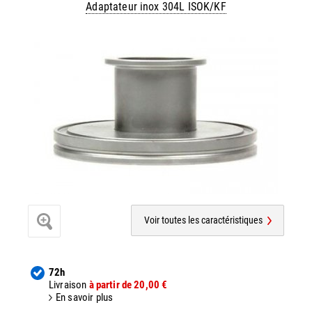
Adaptateur inox 304L ISOK/KF
Voir toutes les caractéristiques
72h
Livraison
à partir de 20,00 €
En savoir plus