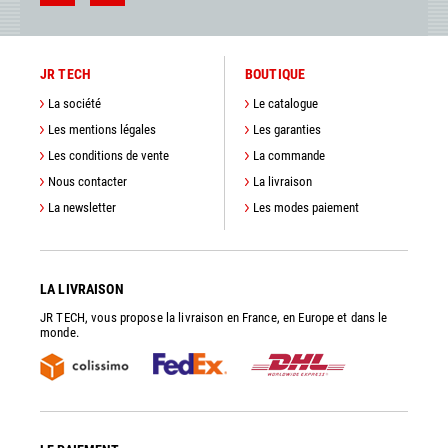
JR TECH
BOUTIQUE
La société
Le catalogue
Les mentions légales
Les garanties
Les conditions de vente
La commande
Nous contacter
La livraison
La newsletter
Les modes paiement
LA LIVRAISON
JR TECH, vous propose la livraison en France, en Europe et dans le
monde.