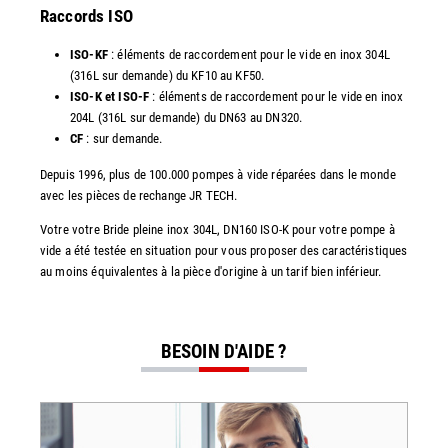
Raccords ISO
ISO-KF
: éléments de raccordement pour le vide en inox 304L
(316L sur demande) du KF10 au KF50.
ISO-K et ISO-F
: éléments de raccordement pour le vide en inox
204L (316L sur demande) du DN63 au DN320.
CF
: sur demande.
Depuis 1996, plus de 100.000 pompes à vide réparées dans le monde
avec les pièces de rechange JR TECH.
Votre votre Bride pleine inox 304L, DN160 ISO-K pour votre pompe à
vide a été testée en situation pour vous proposer des caractéristiques
au moins équivalentes à la pièce d'origine à un tarif bien inférieur.
BESOIN D'AIDE ?