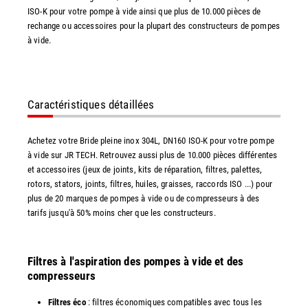
ISO-K pour votre pompe à vide ainsi que plus de 10.000 pièces de
rechange ou accessoires pour la plupart des constructeurs de pompes
à vide.
Caractéristiques détaillées
Achetez votre Bride pleine inox 304L, DN160 ISO-K pour votre pompe
à vide sur JR TECH. Retrouvez aussi plus de 10.000 pièces différentes
et accessoires (jeux de joints, kits de réparation, filtres, palettes,
rotors, stators, joints, filtres, huiles, graisses, raccords ISO ...) pour
plus de 20 marques de pompes à vide ou de compresseurs à des
tarifs jusqu'à 50% moins cher que les constructeurs.
Filtres à l'aspiration des pompes à vide et des
compresseurs
Filtres éco
: filtres économiques compatibles avec tous les