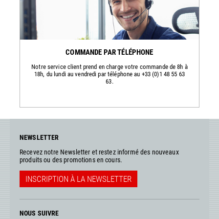
COMMANDE PAR TÉLÉPHONE
Notre service client prend en charge votre commande de 8h à
18h, du lundi au vendredi par téléphone au +33 (0)1 48 55 63
63.
NEWSLETTER
Recevez notre Newsletter et restez informé des nouveaux
produits ou des promotions en cours.
INSCRIPTION À LA NEWSLETTER
NOUS SUIVRE