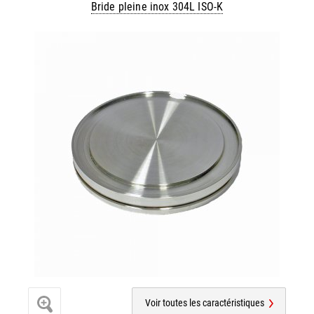
Bride pleine inox 304L ISO-K
Voir toutes les caractéristiques