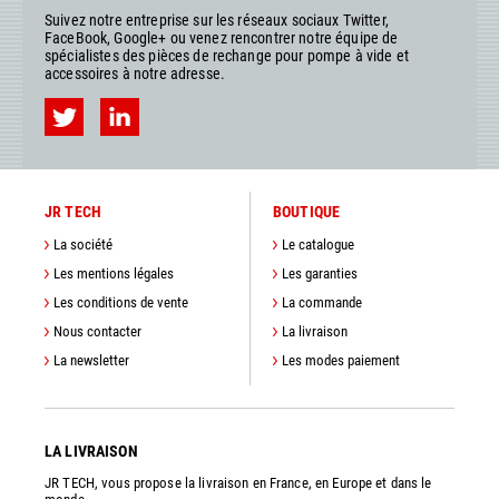
Suivez notre entreprise sur les réseaux sociaux Twitter,
FaceBook, Google+ ou venez rencontrer notre équipe de
spécialistes des pièces de rechange pour pompe à vide et
accessoires à notre adresse.
JR TECH
BOUTIQUE
La société
Le catalogue
Les mentions légales
Les garanties
Les conditions de vente
La commande
Nous contacter
La livraison
La newsletter
Les modes paiement
LA LIVRAISON
JR TECH, vous propose la livraison en France, en Europe et dans le