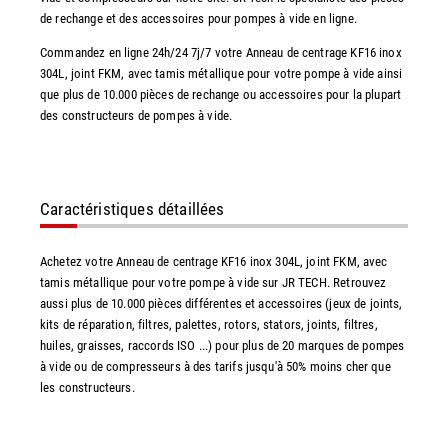
de rechange et des accessoires pour pompes à vide en ligne.
Commandez en ligne 24h/24 7j/7 votre Anneau de centrage KF16 inox
304L, joint FKM, avec tamis métallique pour votre pompe à vide ainsi
que plus de 10.000 pièces de rechange ou accessoires pour la plupart
des constructeurs de pompes à vide.
Caractéristiques détaillées
Achetez votre Anneau de centrage KF16 inox 304L, joint FKM, avec
tamis métallique pour votre pompe à vide sur JR TECH. Retrouvez
aussi plus de 10.000 pièces différentes et accessoires (jeux de joints,
kits de réparation, filtres, palettes, rotors, stators, joints, filtres,
huiles, graisses, raccords ISO ...) pour plus de 20 marques de pompes
à vide ou de compresseurs à des tarifs jusqu'à 50% moins cher que
les constructeurs.