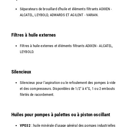
Séparateurs de brouillard d'huile et éléments filtrants ADIXEN -
ALCATEL, LEYBOLD, ADWARDS ET AGILENT - VARIAN.
Filtres à huile externes
Filtres à huile externes et éléments filtrants ADIXEN - ALCATEL,
LEYBOLD.
Silencieux
Silencieux pour l'aspiration ou le refoulement des pompes à vide
et des compresseurs. Disponibles de 1/2" à 4"G, 1 ou 2 embouts
filetés de racordement.
Huiles pour pompes à palettes ou à piston oscillant
VPO32
: huile minérale d'usage général des pompes industrielles