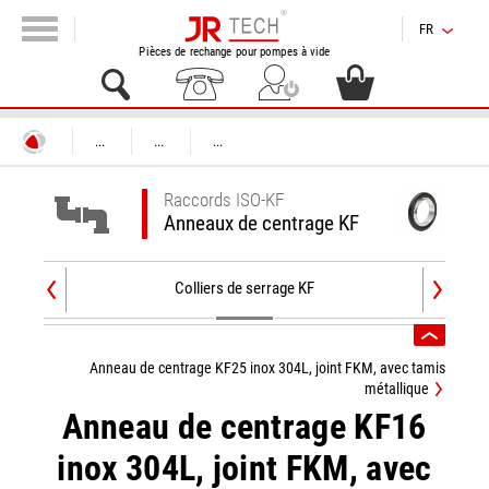
FR
Pièces de rechange pour pompes à vide
...
...
...
Raccords ISO-KF
Anneaux de centrage KF
Colliers de serrage KF
Anneau de centrage KF25 inox 304L, joint FKM, avec tamis
métallique
Anneau de centrage KF16
inox 304L, joint FKM, avec