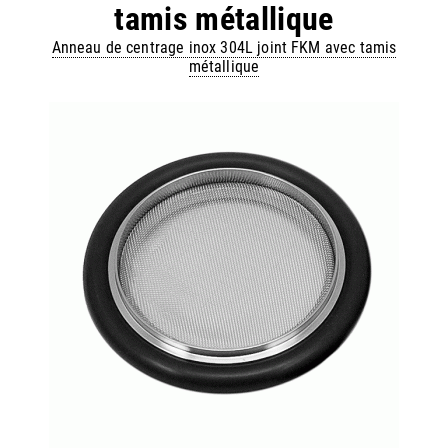
tamis métallique
Anneau de centrage inox 304L joint FKM avec tamis
métallique