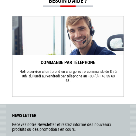
BESOIN D'AIDE ?
COMMANDE PAR TÉLÉPHONE
Notre service client prend en charge votre commande de 8h à
18h, du lundi au vendredi par téléphone au +33 (0)1 48 55 63
63.
NEWSLETTER
Recevez notre Newsletter et restez informé des nouveaux
produits ou des promotions en cours.