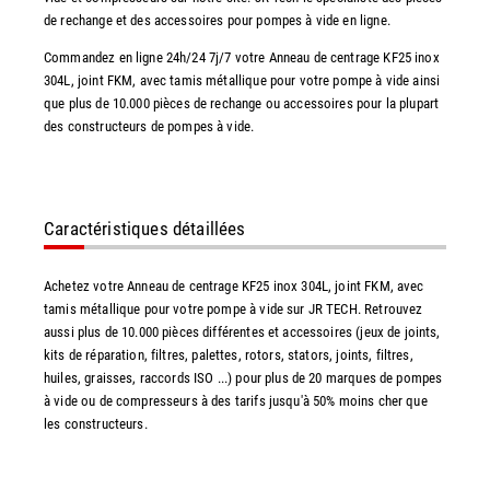
de rechange et des accessoires pour pompes à vide en ligne.
Commandez en ligne 24h/24 7j/7 votre Anneau de centrage KF25 inox
304L, joint FKM, avec tamis métallique pour votre pompe à vide ainsi
que plus de 10.000 pièces de rechange ou accessoires pour la plupart
des constructeurs de pompes à vide.
Caractéristiques détaillées
Achetez votre Anneau de centrage KF25 inox 304L, joint FKM, avec
tamis métallique pour votre pompe à vide sur JR TECH. Retrouvez
aussi plus de 10.000 pièces différentes et accessoires (jeux de joints,
kits de réparation, filtres, palettes, rotors, stators, joints, filtres,
huiles, graisses, raccords ISO ...) pour plus de 20 marques de pompes
à vide ou de compresseurs à des tarifs jusqu'à 50% moins cher que
les constructeurs.