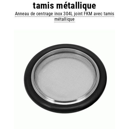
tamis métallique
Anneau de centrage inox 304L joint FKM avec tamis
métallique