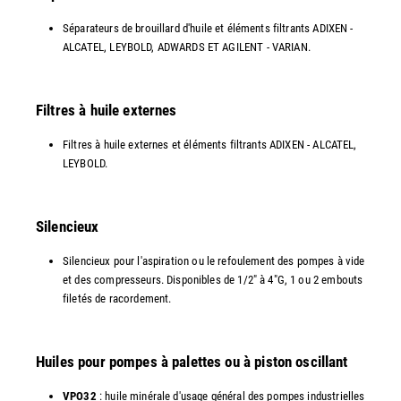
Séparateurs de brouillard d'huile et éléments filtrants ADIXEN -
ALCATEL, LEYBOLD, ADWARDS ET AGILENT - VARIAN.
Filtres à huile externes
Filtres à huile externes et éléments filtrants ADIXEN - ALCATEL,
LEYBOLD.
Silencieux
Silencieux pour l'aspiration ou le refoulement des pompes à vide
et des compresseurs. Disponibles de 1/2" à 4"G, 1 ou 2 embouts
filetés de racordement.
Huiles pour pompes à palettes ou à piston oscillant
VPO32
: huile minérale d'usage général des pompes industrielles