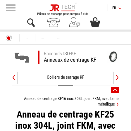
FR
Pièces de rechange pour pompes à vide
...
...
...
Raccords ISO-KF
Anneaux de centrage KF
Colliers de serrage KF
Anneau de centrage KF16 inox 304L, joint FKM, avec tamis
métallique
Anneau de centrage KF25
inox 304L, joint FKM, avec