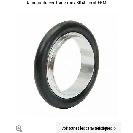
Anneau de centrage inox 304L joint FKM
Voir toutes les caractéristiques