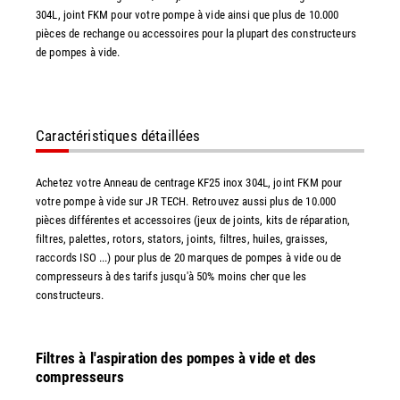
304L, joint FKM pour votre pompe à vide ainsi que plus de 10.000
pièces de rechange ou accessoires pour la plupart des constructeurs
de pompes à vide.
Caractéristiques détaillées
Achetez votre Anneau de centrage KF25 inox 304L, joint FKM pour
votre pompe à vide sur JR TECH. Retrouvez aussi plus de 10.000
pièces différentes et accessoires (jeux de joints, kits de réparation,
filtres, palettes, rotors, stators, joints, filtres, huiles, graisses,
raccords ISO ...) pour plus de 20 marques de pompes à vide ou de
compresseurs à des tarifs jusqu'à 50% moins cher que les
constructeurs.
Filtres à l'aspiration des pompes à vide et des
compresseurs