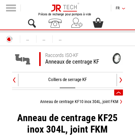
FR
Pièces de rechange pour pompes à vide
...
...
...
Raccords ISO-KF
Anneaux de centrage KF
Colliers de serrage KF
Anneau de centrage KF10 inox 304L, joint FKM
Anneau de centrage KF25
inox 304L, joint FKM