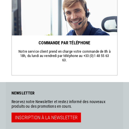
COMMANDE PAR TÉLÉPHONE
Notre service client prend en charge votre commande de 8h à
18h, du lundi au vendredi par téléphone au +33 (0)1 48 55 63
63.
NEWSLETTER
Recevez notre Newsletter et restez informé des nouveaux
produits ou des promotions en cours.
INSCRIPTION À LA NEWSLETTER