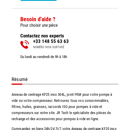
Besoin d'aide ?
Pour choisir une pièce
Contactez nos experts
+33 148 55 63 63
NUMÉRO NON SURTAXÉ
Du lundi au vendredi de 9h à 18h
Résumé
Anneau de centrage KF25 inox 304L, joint FKM pour votre pompe à
vide ou votre compresseur. Retrouvez tous vos consommables,
filtres, huiles, graisses, raccords ISO pour pompes à vide et
compresseurs sur notre site. JR Tech le spécialiste des pièces de
rechange et des accessoires pour pompes à vide en ligne.
Commandez en ligne 24h/24 7j/7 votre Anneau de centrage KF25 inox