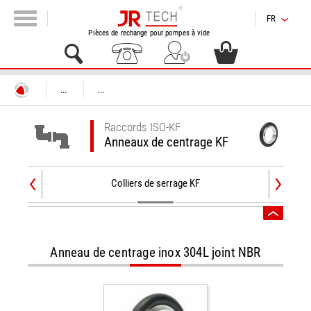
FR
Pièces de rechange pour pompes à vide
...
...
Raccords ISO-KF
Anneaux de centrage KF
Colliers de serrage KF
Anneau de centrage inox 304L joint NBR