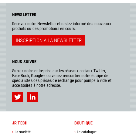
NEWSLETTER
Recevez notre Newsletter et restez informé des nouveaux
produits ou des promotions en cours.
INSCRIPTION À LA NEWSLETTER
NOUS SUIVRE
Suivez notre entreprise sur les réseaux sociaux Twitter,
FaceBook, Google+ ou venez rencontrer notre équipe de
spécialistes des pièces de rechange pour pompe à vide et
accessoires à notre adresse.
JR TECH
BOUTIQUE
La société
Le catalogue