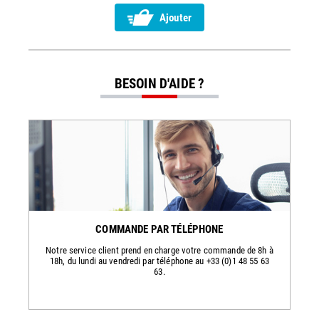
Ajouter
BESOIN D'AIDE ?
COMMANDE PAR TÉLÉPHONE
Notre service client prend en charge votre commande de 8h à
18h, du lundi au vendredi par téléphone au +33 (0)1 48 55 63
63.