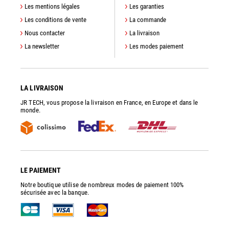
Les mentions légales
Les garanties
Les conditions de vente
La commande
Nous contacter
La livraison
La newsletter
Les modes paiement
LA LIVRAISON
JR TECH, vous propose la livraison en France, en Europe et dans le
monde.
LE PAIEMENT
Notre boutique utilise de nombreux modes de paiement 100%
sécurisée avec la banque.