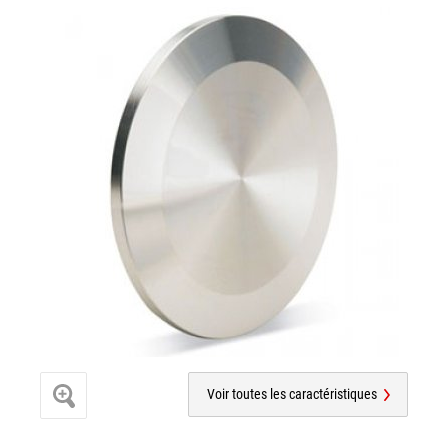
Voir toutes les caractéristiques