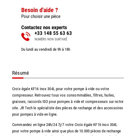
Besoin d'aide ?
Pour choisir une pièce
Contactez nos experts
+33 148 55 63 63
NUMÉRO NON SURTAXÉ
Du lundi au vendredi de 9h à 18h
Résumé
Croix égale KF16 inox 304L pour votre pompe à vide ou votre
compresseur. Retrouvez tous vos consommables, filtres, huiles,
graisses, raccords ISO pour pompes à vide et compresseurs sur notre
site. JR Tech le spécialiste des pièces de rechange et des accessoires
pour pompes à vide en ligne.
Commandez en ligne 24h/24 7j/7 votre Croix égale KF16 inox 304L
pour votre pompe à vide ainsi que plus de 10.000 pièces de rechange