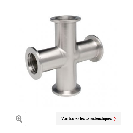
Voir toutes les caractéristiques