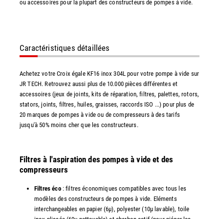
ou accessoires pour la plupart des constructeurs de pompes à vide.
Caractéristiques détaillées
Achetez votre Croix égale KF16 inox 304L pour votre pompe à vide sur
JR TECH. Retrouvez aussi plus de 10.000 pièces différentes et
accessoires (jeux de joints, kits de réparation, filtres, palettes, rotors,
stators, joints, filtres, huiles, graisses, raccords ISO ...) pour plus de
20 marques de pompes à vide ou de compresseurs à des tarifs
jusqu'à 50% moins cher que les constructeurs.
Filtres à l'aspiration des pompes à vide et des
compresseurs
Filtres éco
: filtres économiques compatibles avec tous les
modèles des constructeurs de pompes à vide. Eléments
interchangeables en papier (6µ), polyester (10µ lavable), toile