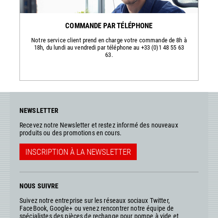
COMMANDE PAR TÉLÉPHONE
Notre service client prend en charge votre commande de 8h à
18h, du lundi au vendredi par téléphone au +33 (0)1 48 55 63
63.
NEWSLETTER
Recevez notre Newsletter et restez informé des nouveaux
produits ou des promotions en cours.
INSCRIPTION À LA NEWSLETTER
NOUS SUIVRE
Suivez notre entreprise sur les réseaux sociaux Twitter,
FaceBook, Google+ ou venez rencontrer notre équipe de
spécialistes des pièces de rechange pour pompe à vide et