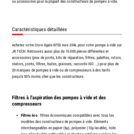
ou accessoires pour la plupart des constructeurs de pompes à vide.
Caractéristiques détaillées
Achetez votre Croix égale KF50 inox 304L pour votre pompe à vide sur
JR TECH. Retrouvez aussi plus de 10.000 pièces différentes et
accessoires (jeux de joints, kits de réparation, filtres, palettes, rotors,
stators, joints, filtres, huiles, graisses, raccords ISO ...) pour plus de
20 marques de pompes à vide ou de compresseurs à des tarifs
jusqu'à 50% moins cher que les constructeurs.
Filtres à l'aspiration des pompes à vide et des
compresseurs
Filtres éco
: filtres économiques compatibles avec tous les
modèles des constructeurs de pompes à vide. Eléments
interchangeables en papier (6µ), polyester (10µ lavable), toile