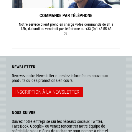
COMMANDE PAR TÉLÉPHONE
Notre service client prend en charge votre commande de 8h à
18h, du lundi au vendredi par téléphone au +33 (0)1 48 55 63
63.
NEWSLETTER
Recevez notre Newsletter et restez informé des nouveaux
produits ou des promotions en cours.
INSCRIPTION À LA NEWSLETTER
NOUS SUIVRE
Suivez notre entreprise sur les réseaux sociaux Twitter,
FaceBook, Google+ ou venez rencontrer notre équipe de
spécialistes des pièces de rechange pour pompe à vide et