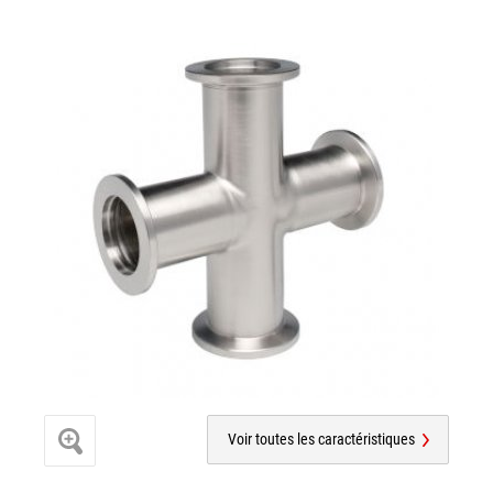
Voir toutes les caractéristiques