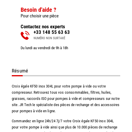
Besoin d'aide ?
Pour choisir une pièce
Contactez nos experts
+33 148 55 63 63
NUMÉRO NON SURTAXÉ
Du lundi au vendredi de 9h à 18h
Résumé
Croix égale KF50 inox 304L pour votre pompe à vide ou votre
compresseur. Retrouvez tous vos consommables, filtres, huiles,
graisses, raccords ISO pour pompes à vide et compresseurs sur notre
site. JR Tech le spécialiste des pièces de rechange et des accessoires
pour pompes à vide en ligne.
Commandez en ligne 24h/24 7j/7 votre Croix égale KF50 inox 304L
pour votre pompe à vide ainsi que plus de 10.000 pièces de rechange