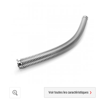
Voir toutes les caractéristiques