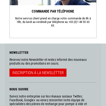
COMMANDE PAR TÉLÉPHONE
Notre service client prend en charge votre commande de 8h à
18h, du lundi au vendredi par téléphone au +33 (0)1 48 55 63
63.
NEWSLETTER
Recevez notre Newsletter et restez informé des nouveaux
produits ou des promotions en cours.
INSCRIPTION À LA NEWSLETTER
NOUS SUIVRE
Suivez notre entreprise sur les réseaux sociaux Twitter,
FaceBook, Google+ ou venez rencontrer notre équipe de
spécialistes des pièces de rechange pour pompe à vide et