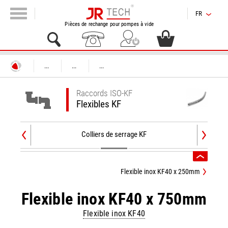
FR
Pièces de rechange pour pompes à vide
...
...
...
Raccords ISO-KF
Flexibles KF
Colliers de serrage KF
Flexible inox KF40 x 250mm
Flexible inox KF40 x 750mm
Flexible inox KF40