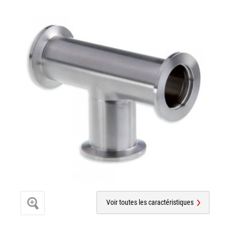
Voir toutes les caractéristiques