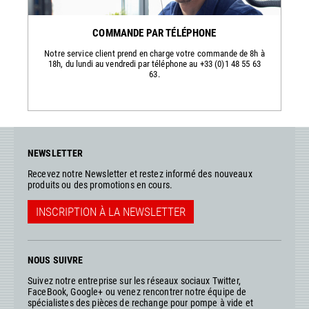
COMMANDE PAR TÉLÉPHONE
Notre service client prend en charge votre commande de 8h à
18h, du lundi au vendredi par téléphone au +33 (0)1 48 55 63
63.
NEWSLETTER
Recevez notre Newsletter et restez informé des nouveaux
produits ou des promotions en cours.
INSCRIPTION À LA NEWSLETTER
NOUS SUIVRE
Suivez notre entreprise sur les réseaux sociaux Twitter,
FaceBook, Google+ ou venez rencontrer notre équipe de
spécialistes des pièces de rechange pour pompe à vide et