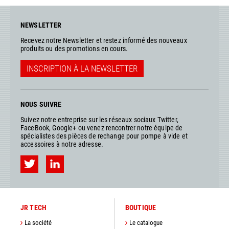
NEWSLETTER
Recevez notre Newsletter et restez informé des nouveaux
produits ou des promotions en cours.
INSCRIPTION À LA NEWSLETTER
NOUS SUIVRE
Suivez notre entreprise sur les réseaux sociaux Twitter,
FaceBook, Google+ ou venez rencontrer notre équipe de
spécialistes des pièces de rechange pour pompe à vide et
accessoires à notre adresse.
JR TECH
BOUTIQUE
La société
Le catalogue