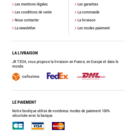
Les mentions légales
Les garanties
Les conditions de vente
La commande
Nous contacter
La livraison
La newsletter
Les modes paiement
LA LIVRAISON
JR TECH, vous propose la livraison en France, en Europe et dans le
monde.
LE PAIEMENT
Notre boutique utilise de nombreux modes de paiement 100%
sécurisée avec la banque.