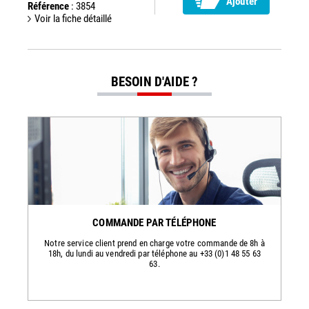
Ajouter
Référence
: 3854
Voir la fiche détaillé
BESOIN D'AIDE ?
COMMANDE PAR TÉLÉPHONE
Notre service client prend en charge votre commande de 8h à
18h, du lundi au vendredi par téléphone au +33 (0)1 48 55 63
63.