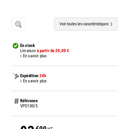
Voir toutes les caractéristiques
En stock
Livraison
à partir de 20,00 €
En savoir plus
Expédition
24h
En savoir plus
Référence
VPO100/5
€00