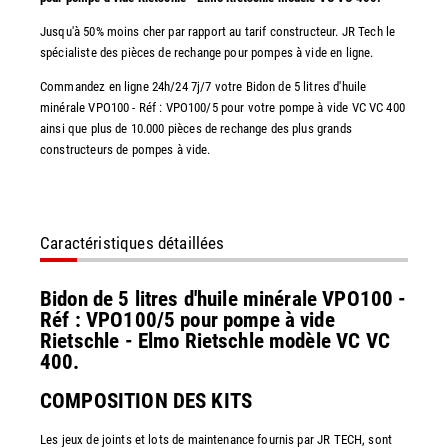
Jusqu'à 50% moins cher par rapport au tarif constructeur. JR Tech le
spécialiste des pièces de rechange pour pompes à vide en ligne.
Commandez en ligne 24h/24 7j/7 votre Bidon de 5 litres d'huile
minérale VPO100 - Réf : VPO100/5 pour votre pompe à vide VC VC 400
ainsi que plus de 10.000 pièces de rechange des plus grands
constructeurs de pompes à vide.
Caractéristiques détaillées
Bidon de 5 litres d'huile minérale VPO100 -
Réf : VPO100/5 pour pompe à vide
Rietschle - Elmo Rietschle modèle VC VC
400.
COMPOSITION DES KITS
Les jeux de joints et lots de maintenance fournis par JR TECH, sont