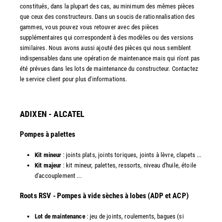
constitués, dans la plupart des cas, au minimum des mêmes pièces
que ceux des constructeurs. Dans un soucis de rationnalisation des
gammes, vous pouvez vous retouver avec des pièces
supplémentaires qui correspondent à des modèles ou des versions
similaires. Nous avons aussi ajouté des pièces qui nous semblent
indispensables dans une opération de maintenance mais qui n'ont pas
été prévues dans les lots de maintenance du constructeur. Contactez
le service client pour plus d'informations.
ADIXEN - ALCATEL
Pompes à palettes
Kit mineur
: joints plats, joints toriques, joints à lèvre, clapets ...
Kit majeur
: kit mineur, palettes, ressorts, niveau d'huile, étoile
d'accouplement ...​
​Roots RSV - Pompes à vide sèches à lobes (ADP et ACP)
Lot de maintenance
: jeu de joints, roulements, bagues (si