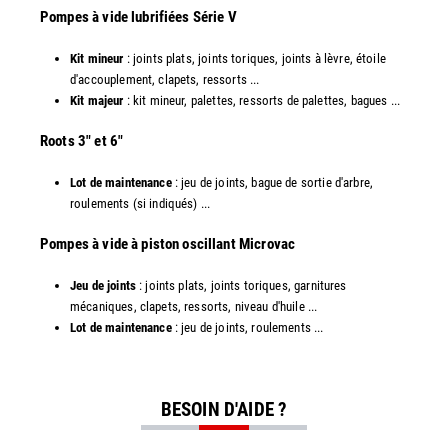
Pompes à vide lubrifiées Série V
Kit mineur
: joints plats, joints toriques, joints à lèvre, étoile
d'accouplement, clapets, ressorts ...
Kit majeur
: kit mineur, palettes, ressorts de palettes, bagues ...
​Roots 3" et 6"
Lot de maintenance
: jeu de joints, bague de sortie d'arbre,
roulements (si indiqués) ...
​​Pompes à vide à piston oscillant Microvac
Jeu de joints
: joints plats, joints toriques, garnitures
mécaniques, clapets, ressorts, niveau d'huile ...
Lot de maintenance
: jeu de joints, roulements ...
BESOIN D'AIDE ?