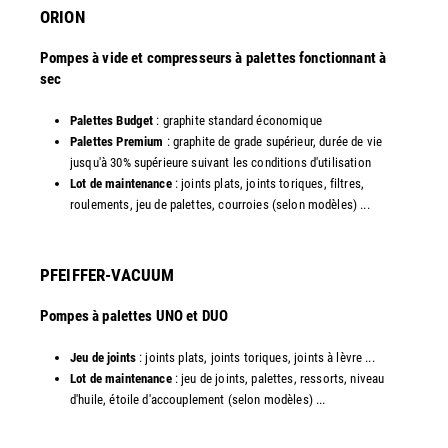
ORION
Pompes à vide et compresseurs à palettes fonctionnant à
sec
Palettes Budget
: graphite standard économique
Palettes Premium
: graphite de grade supérieur, durée de vie
jusqu'à 30% supérieure suivant les conditions d'utilisation
Lot de maintenance
: joints plats, joints toriques, filtres,
roulements, jeu de palettes, courroies (selon modèles) ...​
PFEIFFER-VACUUM
Pompes à palettes UNO et DUO
Jeu de joints
: joints plats, joints toriques, joints à lèvre ...
Lot de maintenance
: jeu de joints, palettes, ressorts, niveau
d'huile, étoile d'accouplement (selon modèles) ...​​