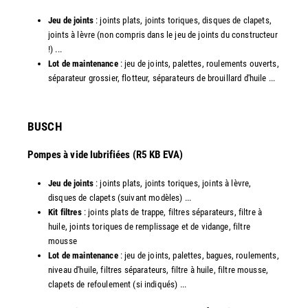
Jeu de joints
: joints plats, joints toriques, disques de clapets,
joints à lèvre (non compris dans le jeu de joints du constructeur
!) ...
Lot de maintenance
: jeu de joints, palettes, roulements ouverts,
séparateur grossier, flotteur, séparateurs de brouillard d'huile ...
​BUSCH
Pompes à vide lubrifiées (R5 KB EVA)
Jeu de joints
: joints plats, joints toriques, joints à lèvre,
disques de clapets (suivant modèles) ...
Kit filtres
: joints plats de trappe, filtres séparateurs, filtre à
huile, joints toriques de remplissage et de vidange, filtre
mousse
Lot de maintenance
: jeu de joints, palettes, bagues, roulements,
niveau d'huile, filtres séparateurs, filtre à huile, filtre mousse,
clapets de refoulement (si indiqués) ...