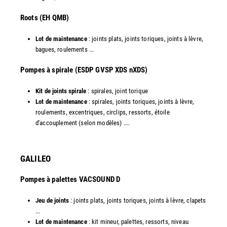
Roots (EH QMB)
Lot de maintenance
: joints plats, joints toriques, joints à lèvre,
bagues, roulements ...
​Pompes à spirale (ESDP GVSP XDS nXDS)
Kit de joints spirale
: spirales, joint torique
Lot de maintenance
: spirales, joints toriques, joints à lèvre,
roulements, excentriques, circlips, ressorts, étoile
d'accouplement (selon modèles) ....​
GALILEO
Pompes à palettes VACSOUND D
Jeu de joints
: joints plats, joints toriques, joints à lèvre, clapets
...
Lot de maintenance
: kit mineur, palettes, ressorts, niveau