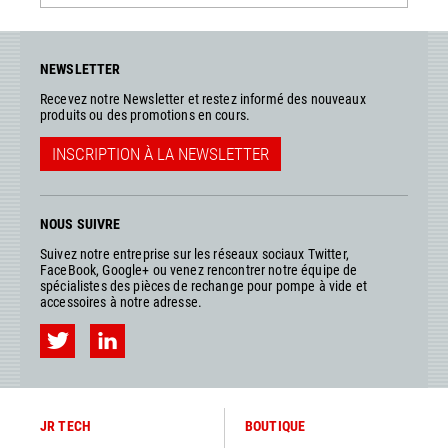
NEWSLETTER
Recevez notre Newsletter et restez informé des nouveaux
produits ou des promotions en cours.
INSCRIPTION À LA NEWSLETTER
NOUS SUIVRE
Suivez notre entreprise sur les réseaux sociaux Twitter,
FaceBook, Google+ ou venez rencontrer notre équipe de
spécialistes des pièces de rechange pour pompe à vide et
accessoires à notre adresse.
JR TECH
BOUTIQUE