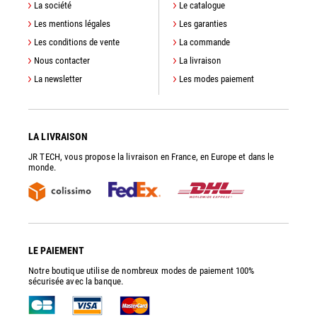
La société
Le catalogue
Les mentions légales
Les garanties
Les conditions de vente
La commande
Nous contacter
La livraison
La newsletter
Les modes paiement
LA LIVRAISON
JR TECH, vous propose la livraison en France, en Europe et dans le
monde.
LE PAIEMENT
Notre boutique utilise de nombreux modes de paiement 100%
sécurisée avec la banque.