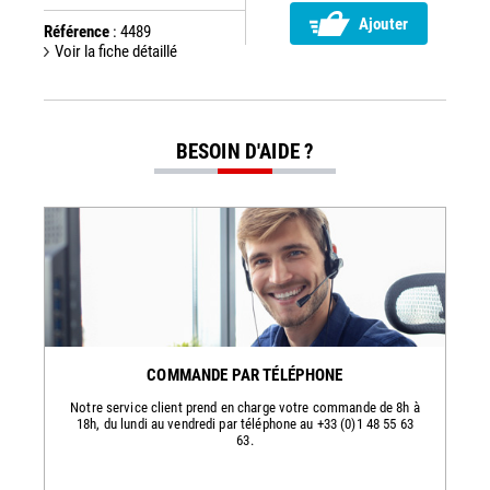
Ajouter
Référence
: 4489
Voir la fiche détaillé
BESOIN D'AIDE ?
COMMANDE PAR TÉLÉPHONE
Notre service client prend en charge votre commande de 8h à
18h, du lundi au vendredi par téléphone au +33 (0)1 48 55 63
63.