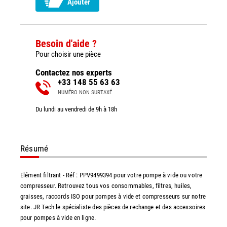
Ajouter
Besoin d'aide ?
Pour choisir une pièce
Contactez nos experts
+33 148 55 63 63
NUMÉRO NON SURTAXÉ
Du lundi au vendredi de 9h à 18h
Résumé
Elément filtrant - Réf : PPV9499394 pour votre pompe à vide ou votre
compresseur. Retrouvez tous vos consommables, filtres, huiles,
graisses, raccords ISO pour pompes à vide et compresseurs sur notre
site. JR Tech le spécialiste des pièces de rechange et des accessoires
pour pompes à vide en ligne.