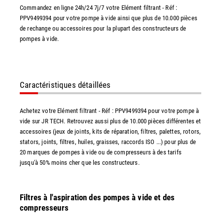
Commandez en ligne 24h/24 7j/7 votre Elément filtrant - Réf :
PPV9499394 pour votre pompe à vide ainsi que plus de 10.000 pièces
de rechange ou accessoires pour la plupart des constructeurs de
pompes à vide.
Caractéristiques détaillées
Achetez votre Elément filtrant - Réf : PPV9499394 pour votre pompe à
vide sur JR TECH. Retrouvez aussi plus de 10.000 pièces différentes et
accessoires (jeux de joints, kits de réparation, filtres, palettes, rotors,
stators, joints, filtres, huiles, graisses, raccords ISO ...) pour plus de
20 marques de pompes à vide ou de compresseurs à des tarifs
jusqu'à 50% moins cher que les constructeurs.
Filtres à l'aspiration des pompes à vide et des
compresseurs