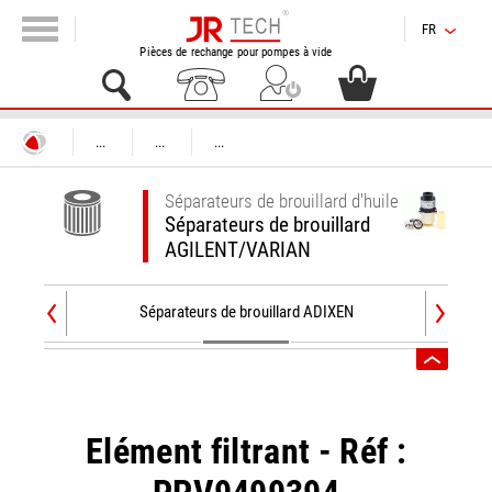
FR
Pièces de rechange pour pompes à vide
...
...
...
Séparateurs de brouillard d'huile
Séparateurs de brouillard
AGILENT/VARIAN
Séparateurs de brouillard ADIXEN
Sépara
Elément filtrant - Réf :