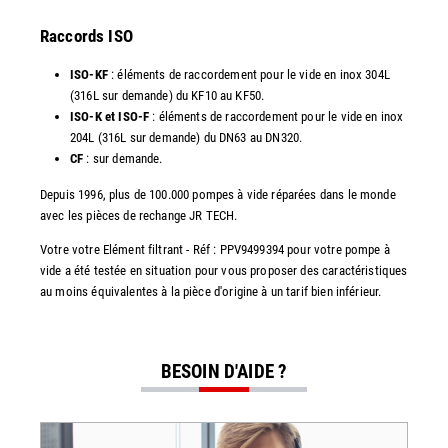
Raccords ISO
ISO-KF
: éléments de raccordement pour le vide en inox 304L
(316L sur demande) du KF10 au KF50.
ISO-K et ISO-F
: éléments de raccordement pour le vide en inox
204L (316L sur demande) du DN63 au DN320.
CF
: sur demande.
Depuis 1996, plus de 100.000 pompes à vide réparées dans le monde
avec les pièces de rechange JR TECH.
Votre votre Elément filtrant - Réf : PPV9499394 pour votre pompe à
vide a été testée en situation pour vous proposer des caractéristiques
au moins équivalentes à la pièce d'origine à un tarif bien inférieur.
BESOIN D'AIDE ?