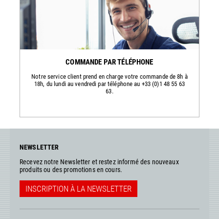
COMMANDE PAR TÉLÉPHONE
Notre service client prend en charge votre commande de 8h à
18h, du lundi au vendredi par téléphone au +33 (0)1 48 55 63
63.
NEWSLETTER
Recevez notre Newsletter et restez informé des nouveaux
produits ou des promotions en cours.
INSCRIPTION À LA NEWSLETTER