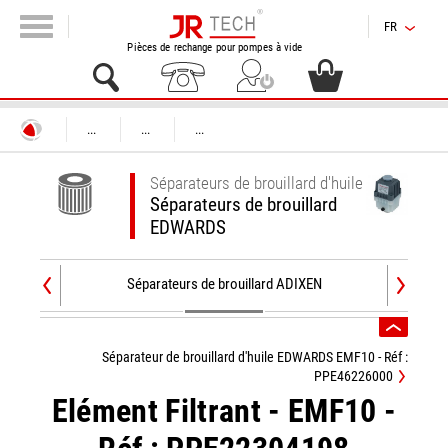
FR
Pièces de rechange pour pompes à vide
...
...
...
Séparateurs de brouillard d'huile
Séparateurs de brouillard
EDWARDS
Séparateurs de brouillard ADIXEN
Sépara
Séparateur de brouillard d'huile EDWARDS EMF10 - Réf :
PPE46226000
Elément Filtrant - EMF10 -