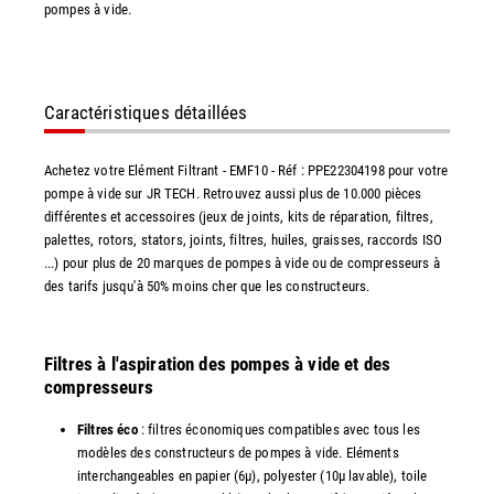
pompes à vide.
Caractéristiques détaillées
Achetez votre Elément Filtrant - EMF10 - Réf : PPE22304198 pour votre
pompe à vide sur JR TECH. Retrouvez aussi plus de 10.000 pièces
différentes et accessoires (jeux de joints, kits de réparation, filtres,
palettes, rotors, stators, joints, filtres, huiles, graisses, raccords ISO
...) pour plus de 20 marques de pompes à vide ou de compresseurs à
des tarifs jusqu'à 50% moins cher que les constructeurs.
Filtres à l'aspiration des pompes à vide et des
compresseurs
Filtres éco
: filtres économiques compatibles avec tous les
modèles des constructeurs de pompes à vide. Eléments
interchangeables en papier (6µ), polyester (10µ lavable), toile