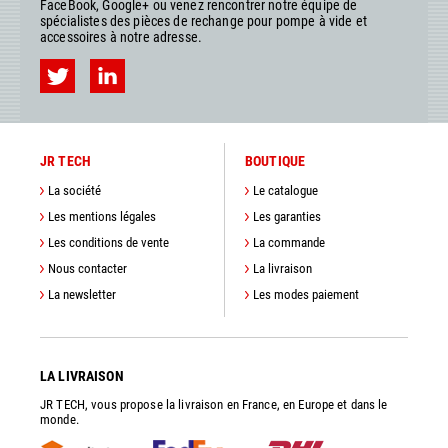
FaceBook, Google+ ou venez rencontrer notre équipe de
spécialistes des pièces de rechange pour pompe à vide et
accessoires à notre adresse.
JR TECH
BOUTIQUE
La société
Le catalogue
Les mentions légales
Les garanties
Les conditions de vente
La commande
Nous contacter
La livraison
La newsletter
Les modes paiement
LA LIVRAISON
JR TECH, vous propose la livraison en France, en Europe et dans le
monde.