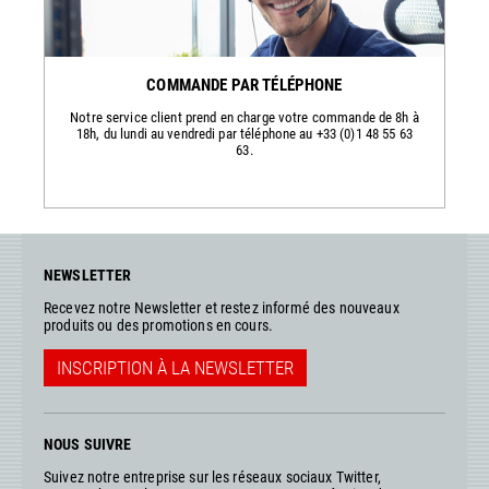
COMMANDE PAR TÉLÉPHONE
Notre service client prend en charge votre commande de 8h à
18h, du lundi au vendredi par téléphone au +33 (0)1 48 55 63
63.
NEWSLETTER
Recevez notre Newsletter et restez informé des nouveaux
produits ou des promotions en cours.
INSCRIPTION À LA NEWSLETTER
NOUS SUIVRE
Suivez notre entreprise sur les réseaux sociaux Twitter,